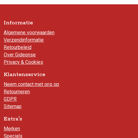
Informatie
Algemene voorwaarden
Verzendinformatie
Retourbeleid
Over Gideonse
Privacy & Cookies
Klantenservice
Neem contact met ons op
Retourneren
GDPR
Sitemap
Extra's
Merken
Specials