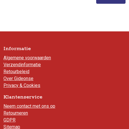
Informatie
Algemene voorwaarden
Verzendinformatie
Retourbeleid
Over Gideonse
Privacy & Cookies
Klantenservice
Neem contact met ons op
Retourneren
GDPR
Sitemap