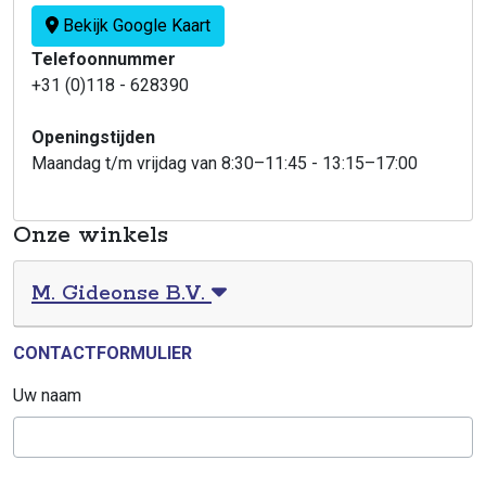
Bekijk Google Kaart
Telefoonnummer
+31 (0)118 - 628390
Openingstijden
Maandag t/m vrijdag van 8:30–11:45 - 13:15–17:00
Onze winkels
M. Gideonse B.V.
CONTACTFORMULIER
Uw naam