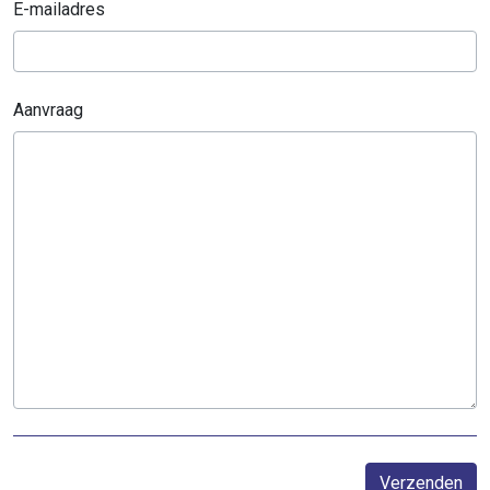
E-mailadres
Aanvraag
Verzenden