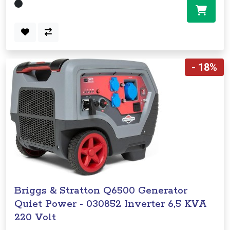
- 18%
Briggs & Stratton Q6500 Generator
Quiet Power - 030852 Inverter 6,5 KVA
220 Volt