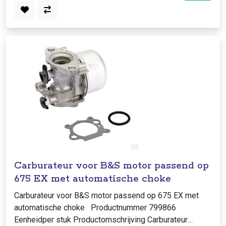
Carburateur voor B&S motor passend op
675 EX met automatische choke
Carburateur voor B&S motor passend op 675 EX met
automatische choke Productnummer 799866
Eenheidper stuk Productomschrijving Carburateur