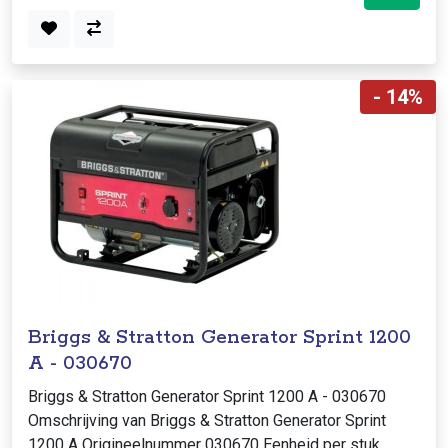
- 14%
Briggs & Stratton Generator Sprint 1200
A - 030670
Briggs & Stratton Generator Sprint 1200 A - 030670
Omschrijving van Briggs & Stratton Generator Sprint
1200 A Origineelnummer 030670 Eenheid per stuk