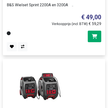
B&S Wielset Sprint 2200A en 3200A ..
€ 49,00
€ 59,29
Verkoopprijs (incl. BTW)