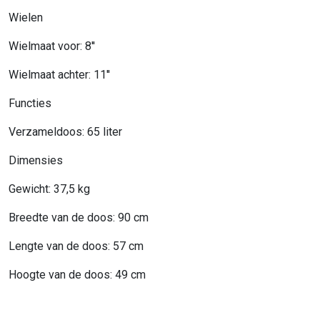
Wielen
Wielmaat voor: 8''
Wielmaat achter: 11''
Functies
Verzameldoos: 65 liter
Dimensies
Gewicht: 37,5 kg
Breedte van de doos: 90 cm
Lengte van de doos: 57 cm
Hoogte van de doos: 49 cm