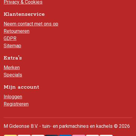
Privacy & Cookies
Klantenservice
Neem contact met ons op
Retourneren
GDPR
Sitemap
Extra's
Merken
Specials
Mijn account
Inloggen
Registreren
M Gideonse B.V. - tuin- en parkmachines en kachels © 2026