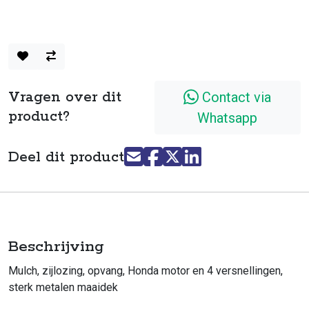
Vragen over dit
Contact via
product?
Whatsapp
Deel dit product
Beschrijving
Mulch, zijlozing, opvang, Honda motor en 4 versnellingen,
sterk metalen maaidek