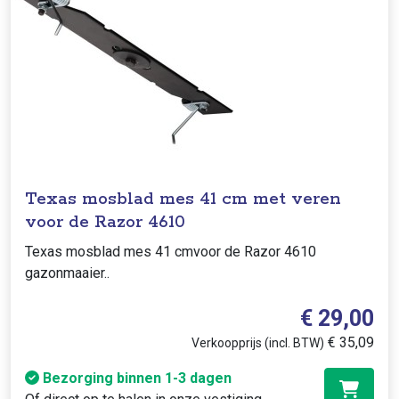
Texas mosblad mes 41 cm met veren
voor de Razor 4610
Texas mosblad mes 41 cmvoor de Razor 4610
gazonmaaier..
€ 29,00
€ 35,09
Verkoopprijs (incl. BTW)
Bezorging binnen 1-3 dagen