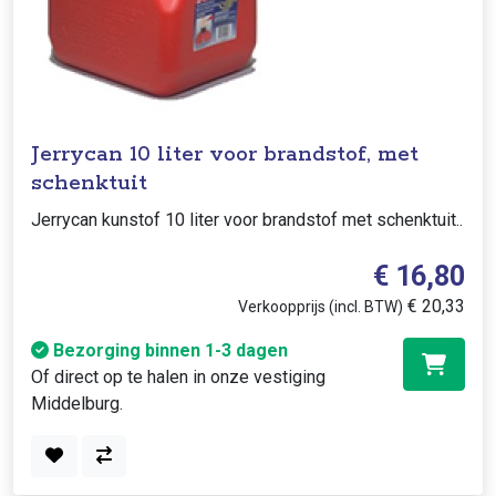
Jerrycan 10 liter voor brandstof, met
schenktuit
Jerrycan kunstof 10 liter voor brandstof met schenktuit..
€ 16,80
€ 20,33
Verkoopprijs (incl. BTW)
Bezorging binnen 1-3 dagen
Of direct op te halen in onze vestiging
Middelburg.