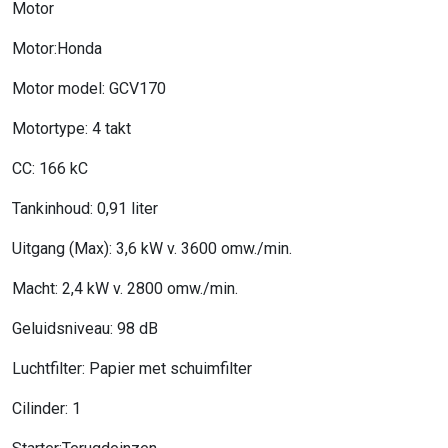
Motor
Motor:Honda
Motor model: GCV170
Motortype: 4 takt
CC: 166 kC
Tankinhoud: 0,91 liter
Uitgang (Max): 3,6 kW v. 3600 omw./min.
Macht: 2,4 kW v. 2800 omw./min.
Geluidsniveau: 98 dB
Luchtfilter: Papier met schuimfilter
Cilinder: 1