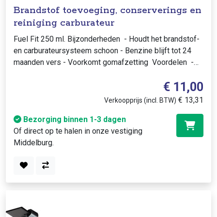
Brandstof toevoeging, conserverings en
reiniging carburateur
Fuel Fit 250 ml. Bijzonderheden - Houdt het brandstof-
en carburateursysteem schoon - Benzine blijft tot 24
maanden vers - Voorkomt gomafzetting Voordelen -
Verbetert de motorpresta..
€ 11,00
€ 13,31
Verkoopprijs (incl. BTW)
Bezorging binnen 1-3 dagen
Of direct op te halen in onze vestiging
Middelburg.