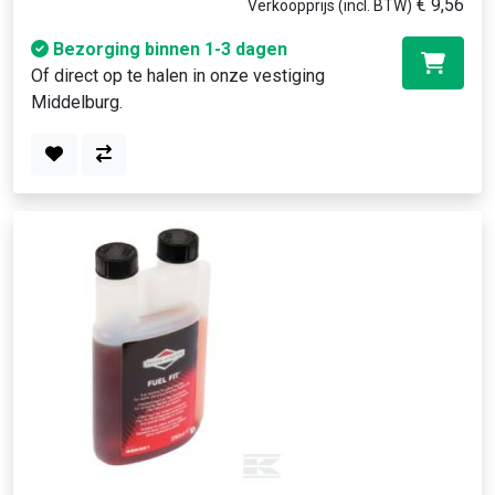
€ 9,56
Verkoopprijs (incl. BTW)
Bezorging binnen 1-3 dagen
Of direct op te halen in onze vestiging
Middelburg.