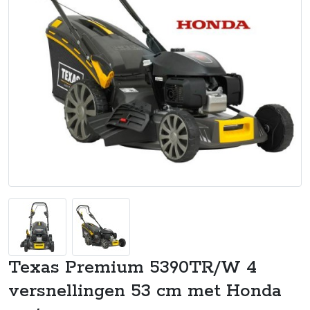
Texas Premium 5390TR/W 4
versnellingen 53 cm met Honda