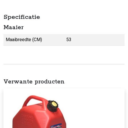
Specificatie
Maaier
Maaibreedte (CM)
53
Verwante producten